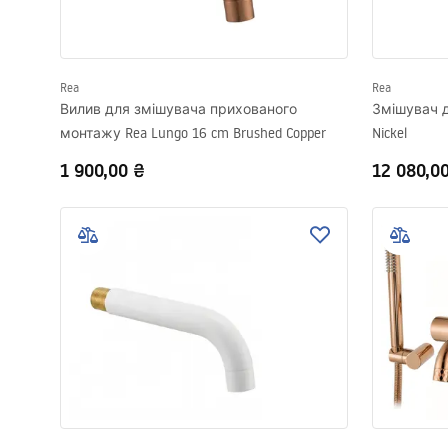
Rea
Rea
Вилив для змішувача прихованого
Змішувач д
монтажу Rea Lungo 16 cm Brushed Copper
Nickel
1 900,00 ₴
12 080,0