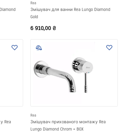
Rea
Diamond
Змішувач для ванни Rea Lungo Diamond
Gold
6 910,00 ₴
Rea
у Rea
Змішувач прихованого монтажу Rea
Lungo Diamond Chrom + BOX