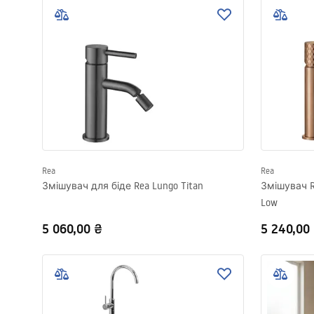
Rea
Rea
Змішувач для біде Rea Lungo Titan
Змішувач R
Low
5 060,00 ₴
5 240,00