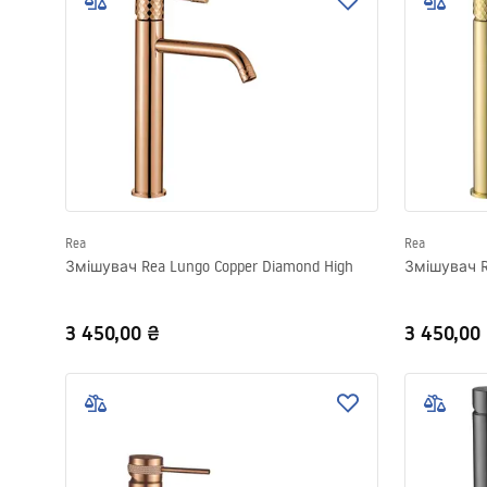
Rea
Rea
Змішувач Rea Lungo Copper Diamond High
Змішувач R
3 450,00 ₴
3 450,00