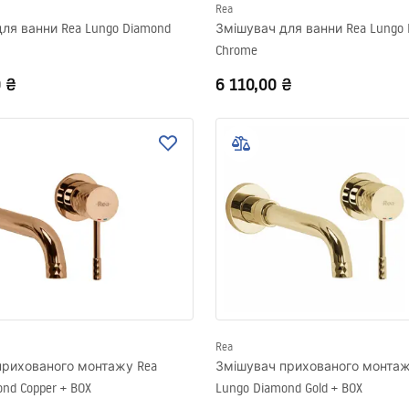
Rea
ля ванни Rea Lungo Diamond
Змішувач для ванни Rea Lungo 
Chrome
0 ₴
6 110,00 ₴
Rea
прихованого монтажу Rea
Змішувач прихованого монтаж
nd Copper + BOX
Lungo Diamond Gold + BOX