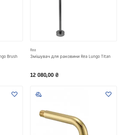
Rea
go Brush
Змішувач для раковини Rea Lungo Titan
12 080,00 ₴