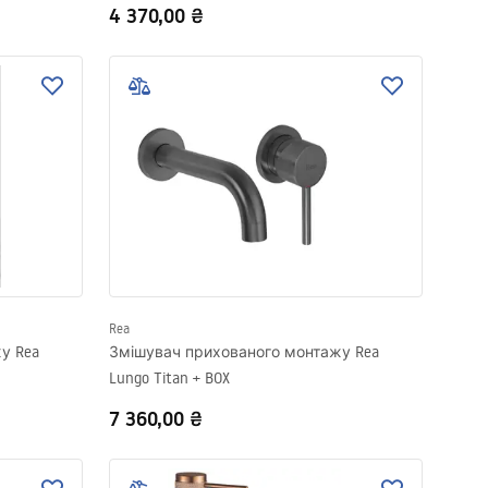
4 370,00 ₴
Rea
у Rea
Змішувач прихованого монтажу Rea
Lungo Titan + BOX
7 360,00 ₴