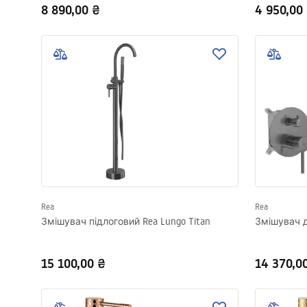
8 890,00 ₴
4 950,00
Rea
Rea
Змішувач підлоговий Rea Lungo Titan
Змішувач д
15 100,00 ₴
14 370,0