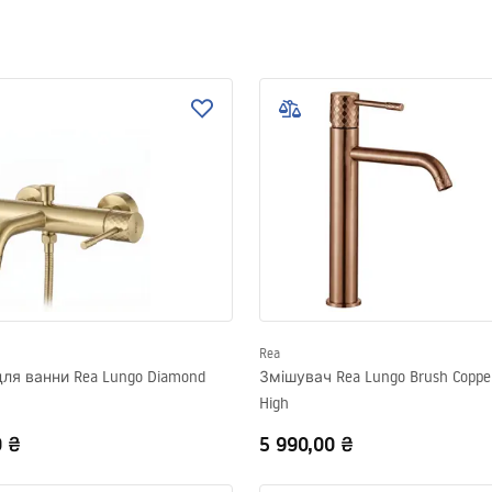
Rea
ля ванни Rea Lungo Diamond
Змішувач Rea Lungo Brush Coppe
High
0 ₴
5 990,00 ₴