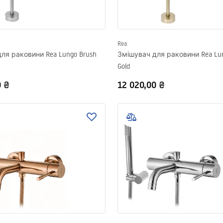
Rea
ля раковини Rea Lungo Brush
Змішувач для раковини Rea Lun
Gold
0 ₴
12 020,00 ₴