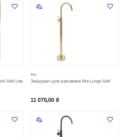
Rea
sh Gold Low
Змішувач для раковини Rea Lungo Gold
11 070,00 ₴