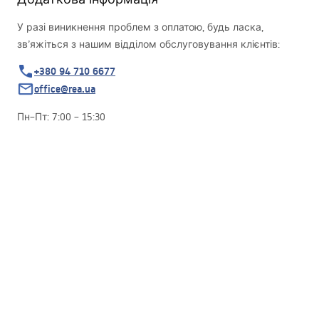
У разі виникнення проблем з оплатою, будь ласка,
зв’яжіться з нашим відділом обслуговування клієнтів:
+380 94 710 6677
office@rea.ua
Пн–Пт: 7:00 – 15:30