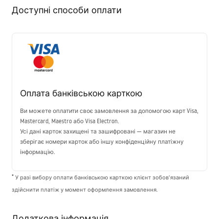
Доступні способи оплати
Оплата банківською карткою
Ви можете оплатити своє замовлення за допомогою карт Visa,
Mastercard, Maestro або Visa Electron.
Усі дані карток захищені та зашифровані — магазин не
зберігає номери карток або іншу конфіденційну платіжну
інформацію.
*
У разі вибору оплати банківською карткою клієнт зобов’язаний
здійснити платіж у момент оформлення замовлення.
Додаткова інформація