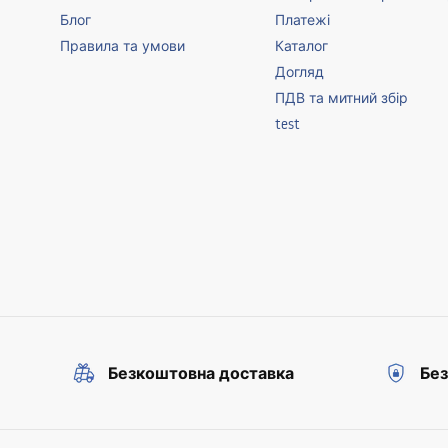
Блог
Платежі
Правила та умови
Каталог
Догляд
ПДВ та митний збір
test
Безкоштовна доставка
Без