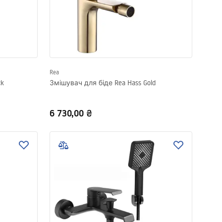
Rea
ck
Змішувач для біде Rea Hass Gold
6 730,00 ₴