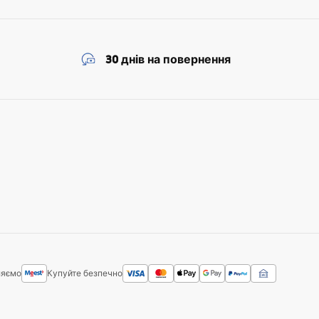
30 днів на повернення
ляємо
Купуйте безпечно