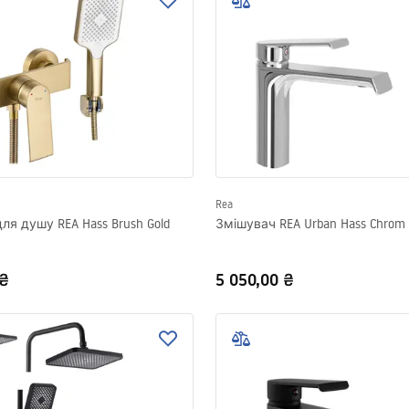
Rea
ля душу REA Hass Brush Gold
Змішувач REA Urban Hass Chrom
 ₴
5 050,00 ₴