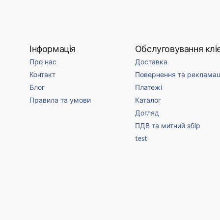
Інформація
Обслуговування кліє
Про нас
Доставка
Контакт
Повернення та рекламац
Блог
Платежі
Правила та умови
Каталог
Догляд
ПДВ та митний збір
test