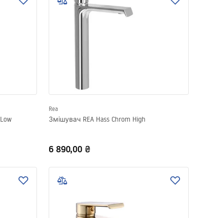
Rea
 Low
Змішувач REA Hass Chrom High
6 890,00 ₴