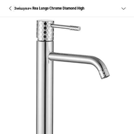
Змішувач Rea Lungo Chrome Diamond High