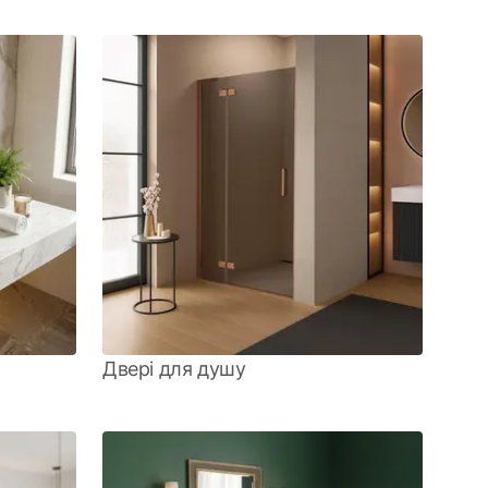
Двері для душу