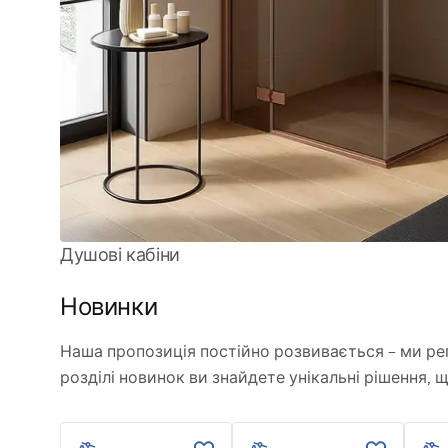
Душові кабіни
Новинки
Наша пропозиція постійно розвивається – ми ре
розділі новинок ви знайдете унікальні рішення, 