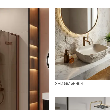
Умивальники