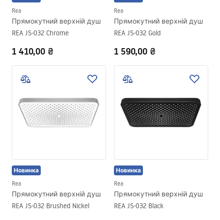
Rea
Rea
Прямокутний верхній душ
Прямокутний верхній душ
REA JS-032 Chrome
REA JS-032 Gold
1 410,00 ₴
1 590,00 ₴
Новинка
Новинка
Rea
Rea
Прямокутний верхній душ
Прямокутний верхній душ
REA JS-032 Brushed Nickel
REA JS-032 Black