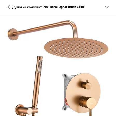
Душовий комплект Rea Lungo Copper Brush + BOX