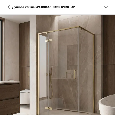
Душова кабіна Rea Bruno 100x80 Brush Gold