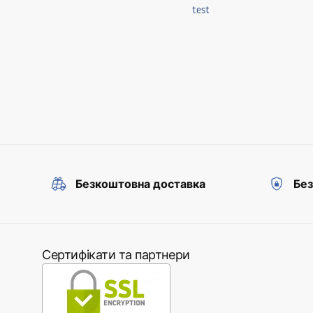
test
Безкоштовна доставка
Без
Сертифікати та партнери