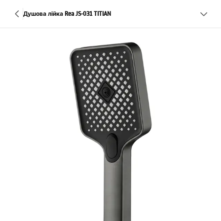
Душова лійка Rea JS-031 TITIAN