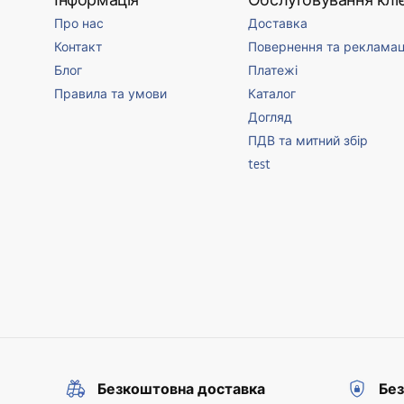
Про нас
Доставка
Контакт
Повернення та рекламац
Блог
Платежі
Правила та умови
Каталог
Догляд
ПДВ та митний збір
test
Безкоштовна доставка
Без