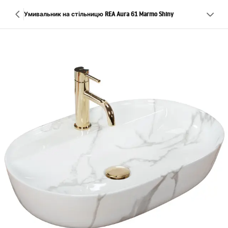
Умивальник на стільницю REA Aura 61 Marmo Shiny