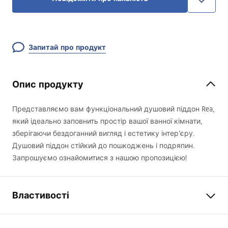
Запитай про продукт
Опис продукту
Представляємо вам функціональний душовий піддон Rea,
який ідеально заповнить простір вашої ванної кімнати,
зберігаючи бездоганний вигляд і естетику інтер’єру.
Душовий піддон стійкий до пошкоджень і подряпин.
Запрошуємо ознайомитися з нашою пропозицією!
Властивості
Колір
Білий