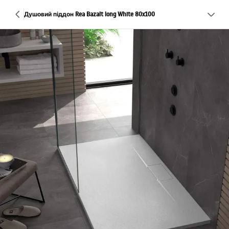
Душовий піддон Rea Bazalt long White 80x100