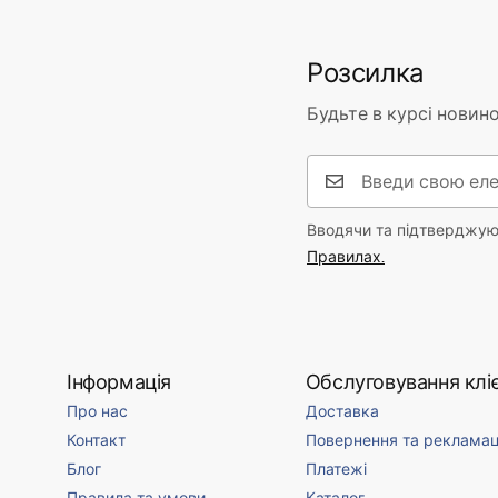
Розсилка
Будьте в курсі новино
Вводячи та підтверджуюч
Правилах.
Інформація
Обслуговування кліє
Про нас
Доставка
Контакт
Повернення та рекламац
Блог
Платежі