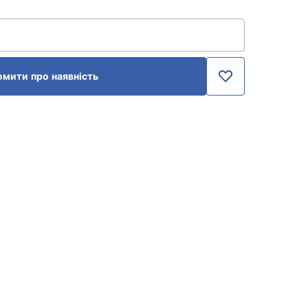
омити про наявність