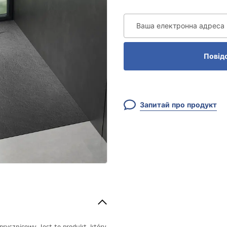
Ваша електронна адреса
Повід
Запитай про продукт