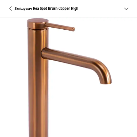
Змішувач Rea Spot Brush Copper High