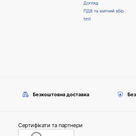
Догляд
ПДВ та митний збір
test
Безкоштовна доставка
Без
Сертифікати та партнери