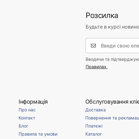
Розсилка
Будьте в курсі новино
Вводячи та підтверджуюч
Правилах.
Інформація
Обслуговування кліє
Про нас
Доставка
Контакт
Повернення та рекламац
Блог
Платежі
Правила та умови
Каталог