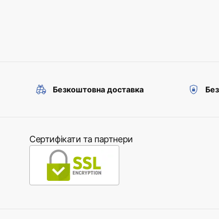
Безкоштовна доставка
Без
Сертифікати та партнери