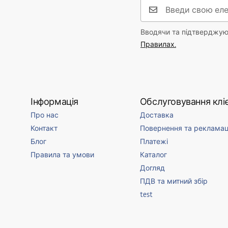
Вводячи та підтверджуюч
Правилах.
Інформація
Обслуговування кліє
Про нас
Доставка
Контакт
Повернення та рекламац
Блог
Платежі
Правила та умови
Каталог
Догляд
ПДВ та митний збір
test