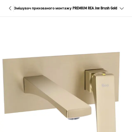
Змішувач прихованого монтажу PREMIUM REA Joe Brush Gold