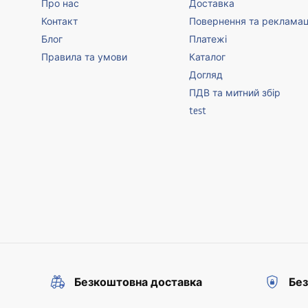
Про нас
Доставка
Контакт
Повернення та рекламац
Блог
Платежі
Правила та умови
Каталог
Догляд
ПДВ та митний збір
test
Безкоштовна доставка
Без