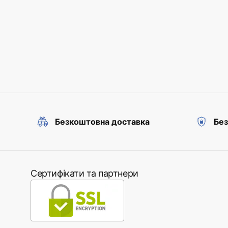
Безкоштовна доставка
Без
Сертифікати та партнери