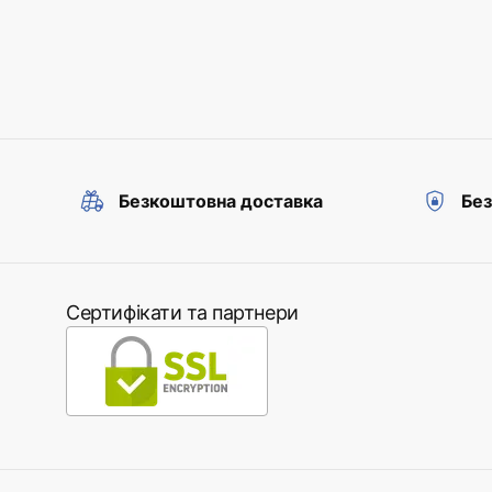
Безкоштовна доставка
Без
Сертифікати та партнери