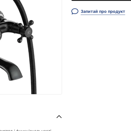
Запитай про продукт