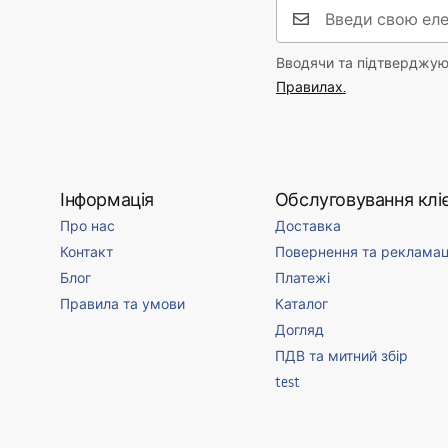
Вводячи та підтверджуюч
Правилах.
Інформація
Обслуговування кліє
Про нас
Доставка
Контакт
Повернення та рекламац
Блог
Платежі
Правила та умови
Каталог
Догляд
ПДВ та митний збір
test