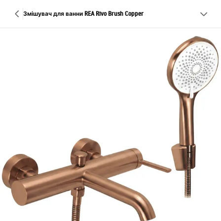
Змішувач для ванни REA Rivo Brush Copper