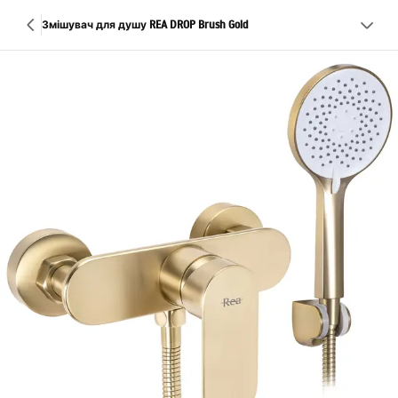
Змішувач для душу REA DROP Brush Gold