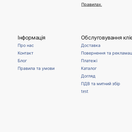
Правилах.
Інформація
Обслуговування кліє
Про нас
Доставка
Контакт
Повернення та рекламац
Блог
Платежі
Правила та умови
Каталог
Догляд
ПДВ та митний збір
test