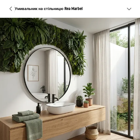
Умивальник на стільницю Rea Marbel