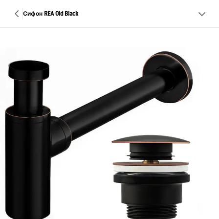
Сифон REA Old Black