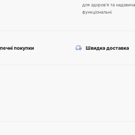
для здоров’я та надзвич
функціональні.
печні покупки
Швидка доставка