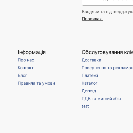
Вводячи та підтверджуюч
Правилах.
Інформація
Обслуговування кліє
Про нас
Доставка
Контакт
Повернення та рекламац
Блог
Платежі
Правила та умови
Каталог
Догляд
ПДВ та митний збір
test