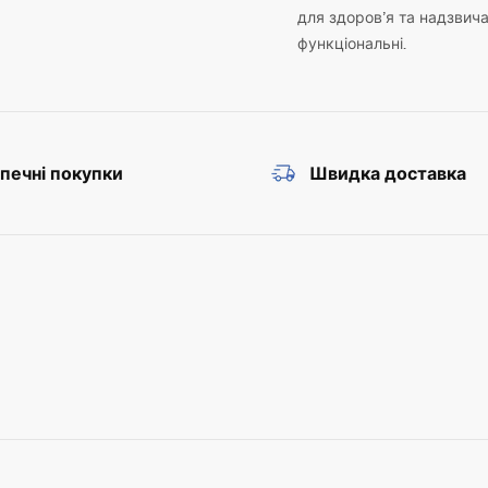
для здоров’я та надзвич
функціональні.
печні покупки
Швидка доставка