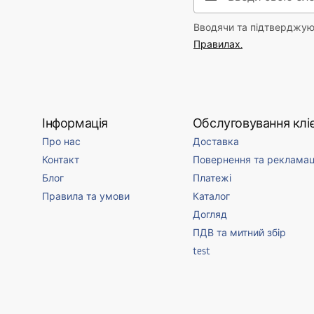
Вводячи та підтверджуюч
Правилах.
Інформація
Обслуговування кліє
Про нас
Доставка
Контакт
Повернення та рекламац
Блог
Платежі
Правила та умови
Каталог
Догляд
ПДВ та митний збір
test