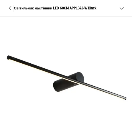
Світильник настінний LED 60CM APP1342-W Black