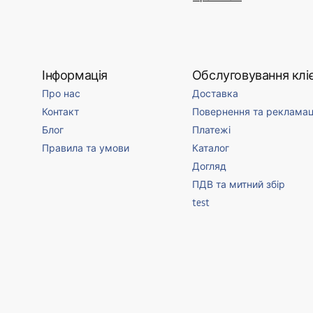
Інформація
Обслуговування кліє
Про нас
Доставка
Контакт
Повернення та рекламац
Блог
Платежі
Правила та умови
Каталог
Догляд
ПДВ та митний збір
test