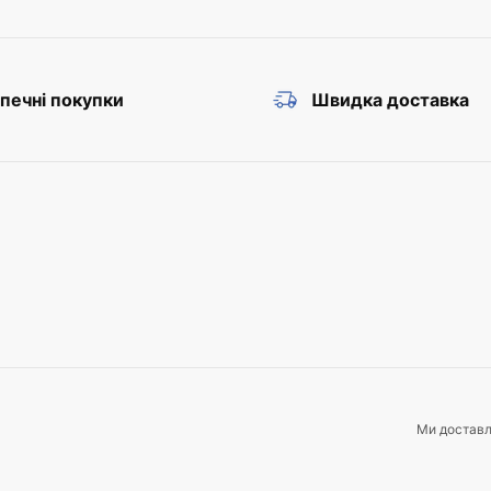
печні покупки
Швидка доставка
Ми достав