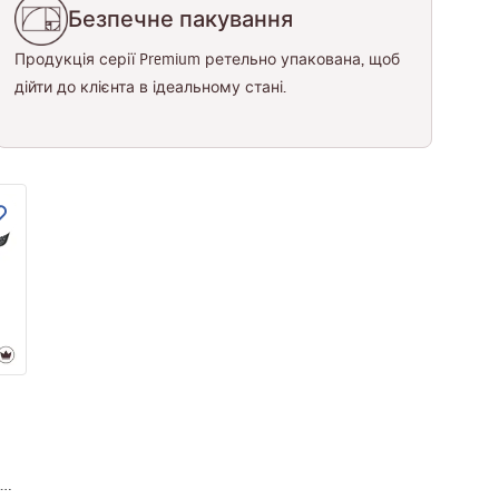
Безпечне пакування
Продукція серії Premium ретельно упакована, щоб
дійти до клієнта в ідеальному стані.