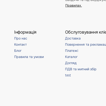
Правилах.
Інформація
Обслуговування кліє
Про нас
Доставка
Контакт
Повернення та рекламац
Блог
Платежі
Правила та умови
Каталог
Догляд
ПДВ та митний збір
test