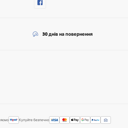
30 днів на повернення
ляємо
Купуйте безпечно