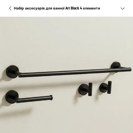
Набір аксесуарів для ванної Ari Black 4 елементи