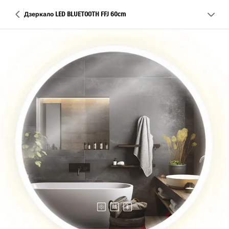
Дзеркало LED BLUETOOTH FFJ 60cm