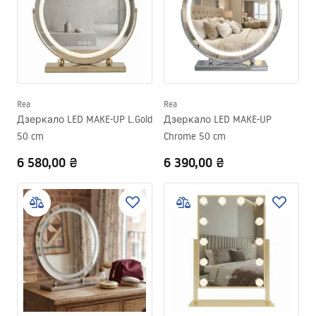
Rea
Rea
Дзеркало LED MAKE-UP L.Gold
Дзеркало LED MAKE-UP
50 cm
Chrome 50 cm
6 580,00 ₴
6 390,00 ₴