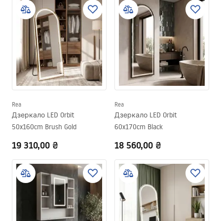
Rea
Rea
Дзеркало LED Orbit
Дзеркало LED Orbit
50x160cm Brush Gold
60x170cm Black
19 310,00 ₴
18 560,00 ₴