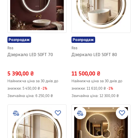
Розпродаж
Розпродаж
Rea
Rea
Дзеркало LED SOFT 70
Дзеркало LED SOFT 80
5 390,00 ₴
11 500,00 ₴
Найнижча ціна за 30 днів до
Найнижча ціна за 30 днів до
знижки:
5 450,00 ₴
-
1
%
знижки:
11 610,00 ₴
-
1
%
Звичайна ціна
:
6 250,00 ₴
Звичайна ціна
:
12 300,00 ₴