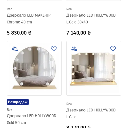
Rea
Rea
Дзеркало LED MAKE-UP
Дзеркало LED HOLLYWOOD
Chrome 40 cm
L.Gold 30x40
5 830,00 ₴
7 140,00 ₴
Розпродаж
Rea
Rea
Дзеркало LED HOLLYWOOD
Дзеркало LED HOLLYWOOD L.
L.Gold
Gold 50 cm
8 270,00 ₴