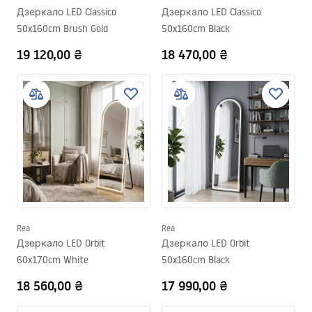
Дзеркало LED Classico
Дзеркало LED Classico
50x160cm Brush Gold
50x160cm Black
19 120,00 ₴
18 470,00 ₴
Rea
Rea
Дзеркало LED Orbit
Дзеркало LED Orbit
60x170cm White
50x160cm Black
18 560,00 ₴
17 990,00 ₴