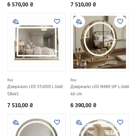
6 570,00 ₴
7 510,00 ₴
Rea
Rea
Дзеркало LED STUDIO L.Gold
Дзеркало LED MAKE-UP L.Gold
58x45
40 cm
7 510,00 ₴
6 390,00 ₴