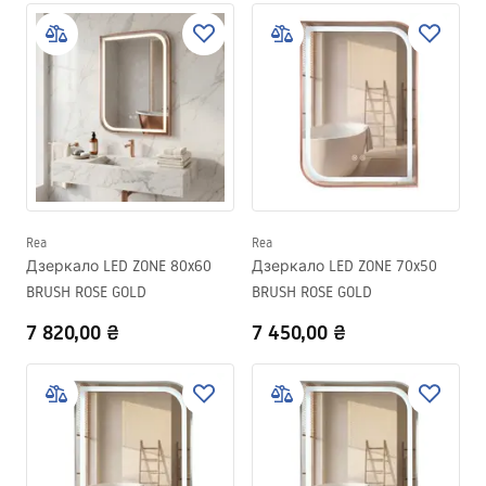
Rea
Rea
Дзеркало LED ZONE 80x60
Дзеркало LED ZONE 70x50
BRUSH ROSE GOLD
BRUSH ROSE GOLD
7 820,00 ₴
7 450,00 ₴