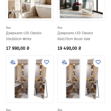
Rea
Rea
Дзеркало LED Classico
Дзеркало LED Classico
50x160cm White
60x170cm Brush Gold
17 990,00 ₴
19 490,00 ₴
Rea
Rea