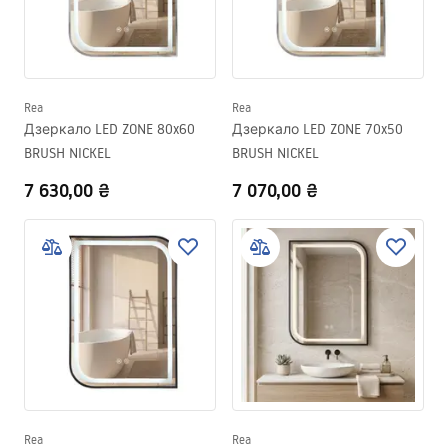
Rea
Rea
Дзеркало LED ZONE 80x60
Дзеркало LED ZONE 70x50
BRUSH NICKEL
BRUSH NICKEL
7 630,00 ₴
7 070,00 ₴
Rea
Rea