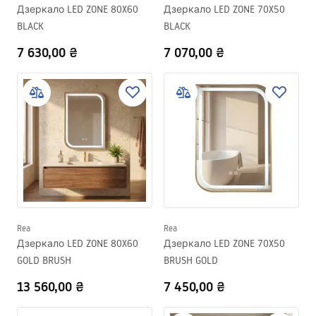
Дзеркало LED ZONE 80X60
Дзеркало LED ZONE 70X50
BLACK
BLACK
7 630,00 ₴
7 070,00 ₴
Rea
Rea
Дзеркало LED ZONE 80X60
Дзеркало LED ZONE 70X50
GOLD BRUSH
BRUSH GOLD
13 560,00 ₴
7 450,00 ₴