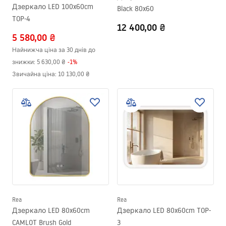
Дзеркало LED 100x60cm
Black 80x60
TOP-4
12 400,00 ₴
5 580,00 ₴
Найнижча ціна за 30 днів до
знижки:
5 630,00 ₴
-
1
%
Звичайна ціна
:
10 130,00 ₴
Rea
Rea
Дзеркало LED 80x60cm
Дзеркало LED 80x60cm TOP-
CAMLOT Brush Gold
3