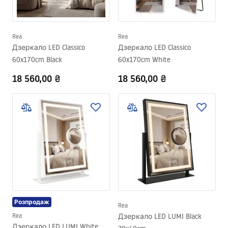
Rea
Rea
Дзеркало LED Classico
Дзеркало LED Classico
60x170cm Black
60x170cm White
18 560,00 ₴
18 560,00 ₴
Розпродаж
Rea
Rea
Дзеркало LED LUMI Black
Дзеркало LED LUMI White