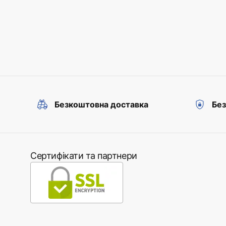
Безкоштовна доставка
Без
Сертифікати та партнери