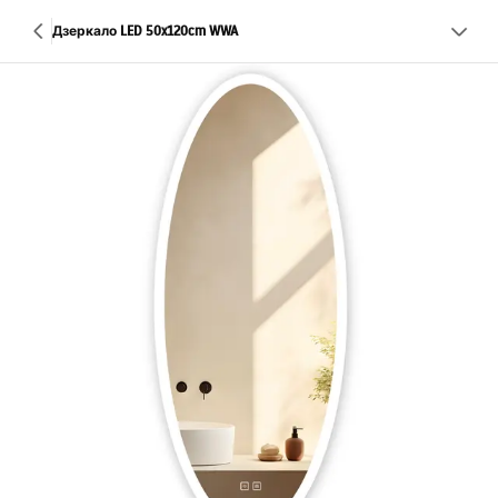
Дзеркало LED 50x120cm WWA