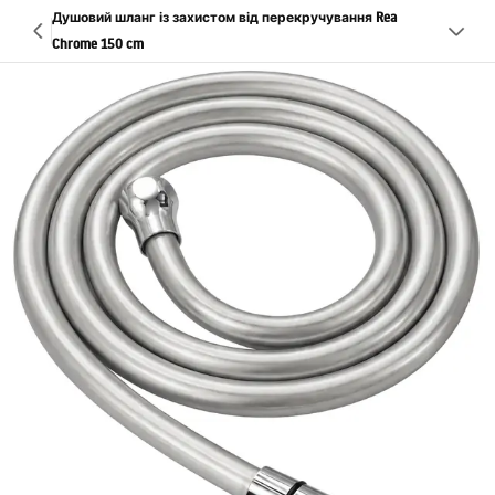
Душовий шланг із захистом від перекручування Rea
Chrome 150 cm