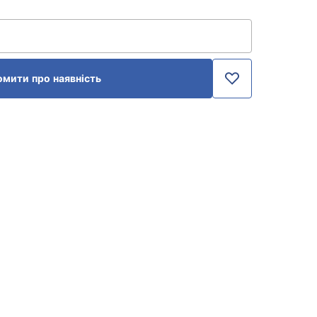
омити про наявність