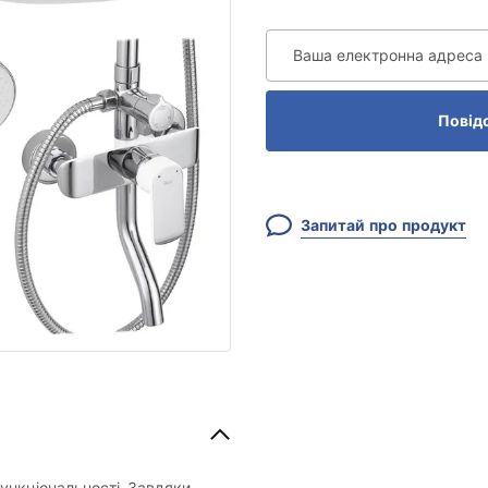
Ваша електронна адреса
Повід
Запитай про продукт