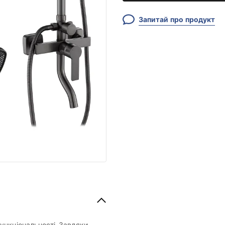
Запитай про продукт