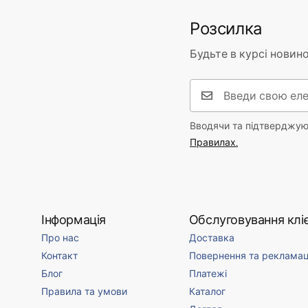
Розсилка
Будьте в курсі новино
Вводячи та підтверджуюч
Правилах.
Інформація
Обслуговування кліє
Про нас
Доставка
Контакт
Повернення та рекламац
Блог
Платежі
Правила та умови
Каталог