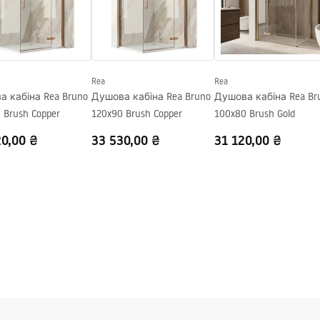
Rea
Rea
 кабіна Rea Bruno
Душова кабіна Rea Bruno
Душова кабіна Rea Br
 Brush Copper
120x90 Brush Copper
100x80 Brush Gold
20,00 ₴
33 530,00 ₴
31 120,00 ₴