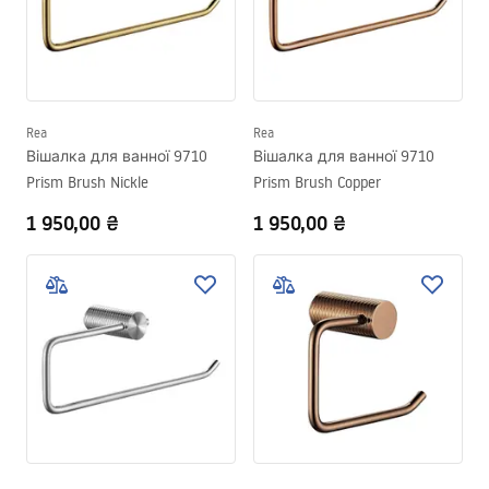
Rea
Rea
Вішалка для ванної 9710
Вішалка для ванної 9710
Prism Brush Nickle
Prism Brush Copper
1 950,00 ₴
1 950,00 ₴