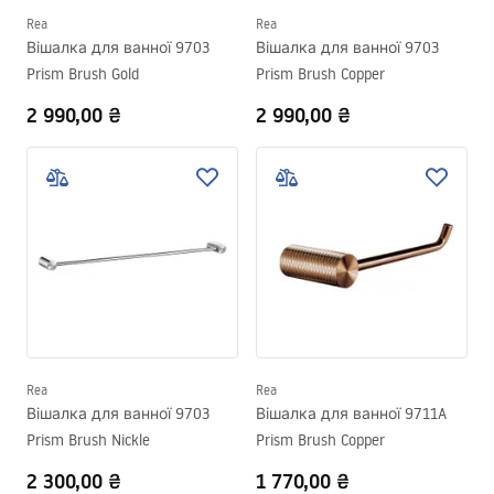
Rea
Rea
Вішалка для ванної 9703
Вішалка для ванної 9703
Prism Brush Gold
Prism Brush Copper
2 990,00 ₴
2 990,00 ₴
Rea
Rea
Вішалка для ванної 9703
Вішалка для ванної 9711A
Prism Brush Nickle
Prism Brush Copper
2 300,00 ₴
1 770,00 ₴