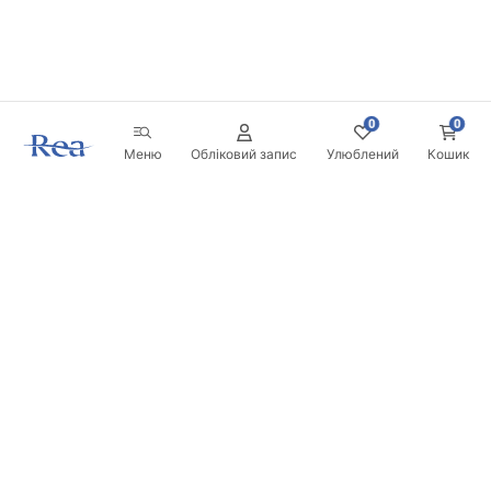
0
0
Меню
Обліковий запис
Улюблений
Кошик
Розсилка
Будьте в курсі новинок та акцій!
Записатись
Вводячи та підтверджуючи свої дані, ви погоджуєтесь на