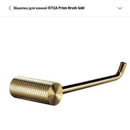
Вішалка для ванної 9711A Prism Brush Gold