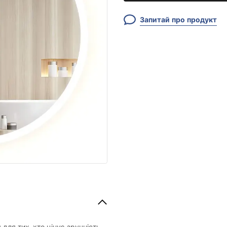
Запитай про продукт