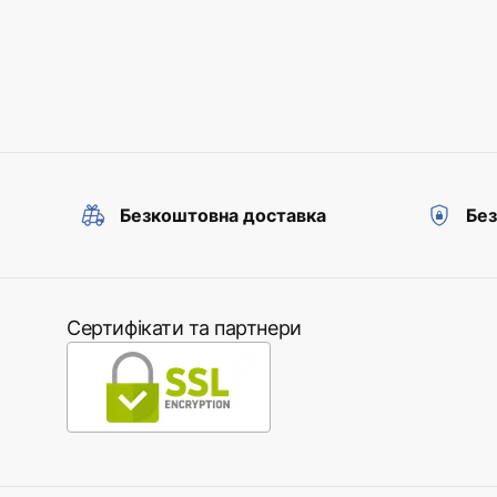
Безкоштовна доставка
Без
Сертифікати та партнери