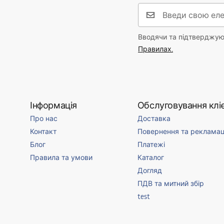
Вводячи та підтверджуюч
Правилах.
Інформація
Обслуговування кліє
Про нас
Доставка
Контакт
Повернення та рекламац
Блог
Платежі
Правила та умови
Каталог
Догляд
ПДВ та митний збір
test