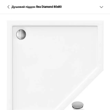
Душовий піддон Rea Diamond 80x80