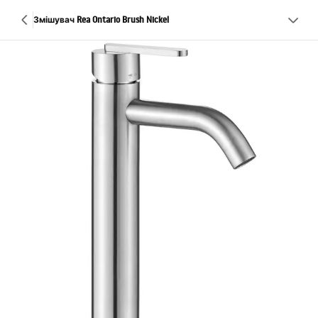
Змішувач Rea Ontario Brush Nickel