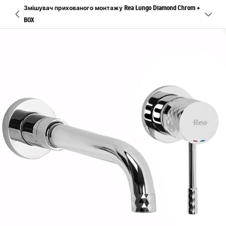
Змішувач прихованого монтажу Rea Lungo Diamond Chrom +
BOX