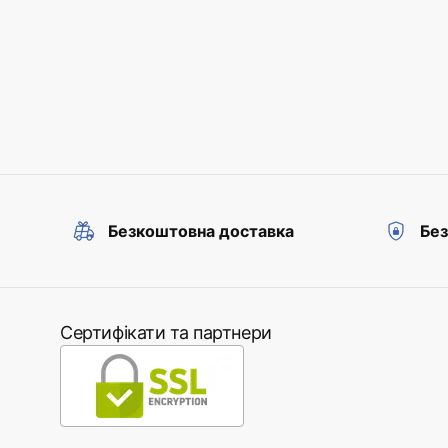
Безкоштовна доставка
Без
Сертифікати та партнери