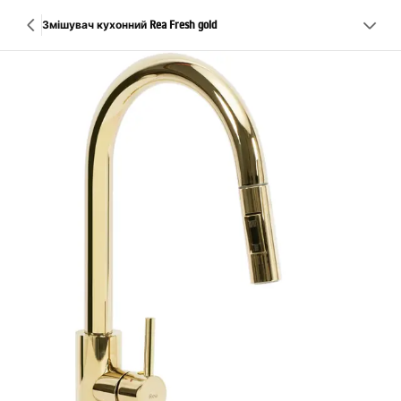
Змішувач кухонний Rea Fresh gold