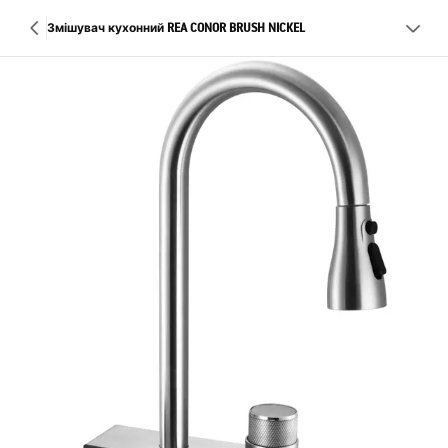
Змішувач кухонний REA CONOR BRUSH NICKEL