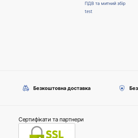
ПДВ та митний збір
test
Безкоштовна доставка
Без
Сертифікати та партнери