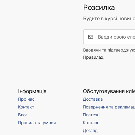
Розсилка
Будьте в курсі новино
Вводячи та підтверджуюч
Правилах.
Інформація
Обслуговування кліє
Про нас
Доставка
Контакт
Повернення та рекламац
Блог
Платежі
Правила та умови
Каталог
Догляд